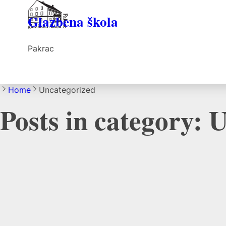
Glazbena škola
Pakrac
Home
Uncategorized
Posts in category: 