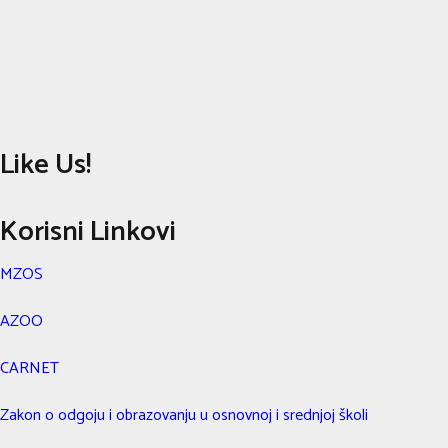
Like Us!
Korisni Linkovi
MZOS
AZOO
CARNET
Zakon o odgoju i obrazovanju u osnovnoj i srednjoj školi