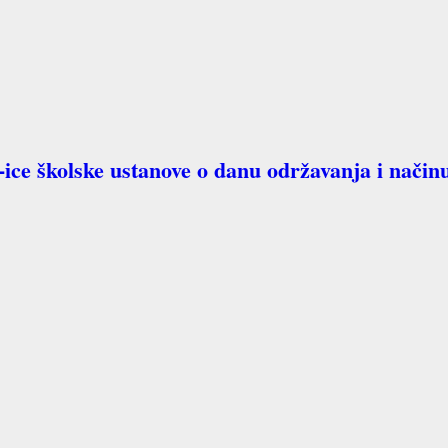
ice školske ustanove o danu održavanja i načinu