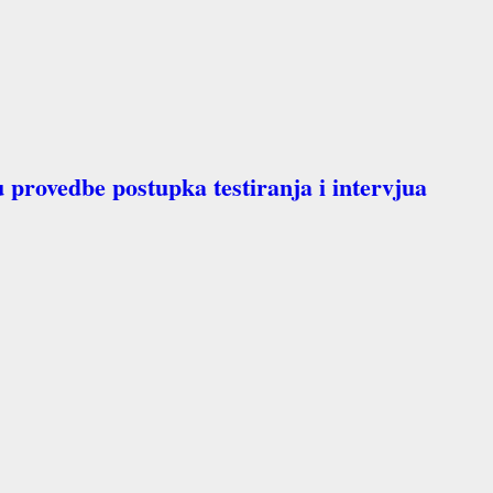
 provedbe postupka testiranja i intervjua