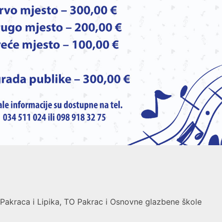
 Pakraca i Lipika, TO Pakrac i Osnovne glazbene škole