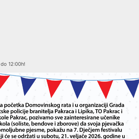
 do 12:00h!