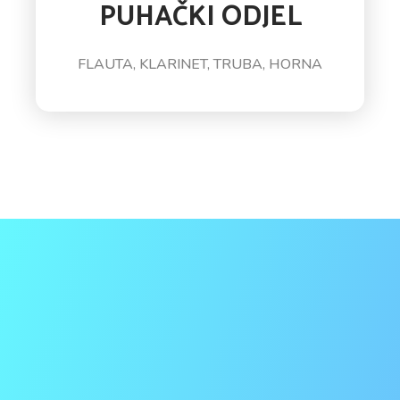
PUHAČKI ODJEL
FLAUTA, KLARINET, TRUBA, HORNA