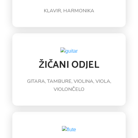
KLAVIR, HARMONIKA
ŽIČANI ODJEL
GITARA, TAMBURE, VIOLINA, VIOLA,
VIOLONČELO