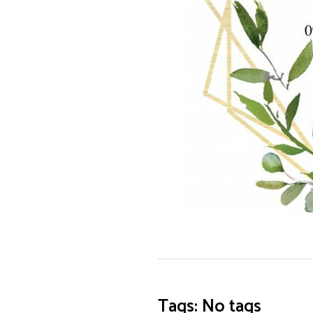
Tags: No tags