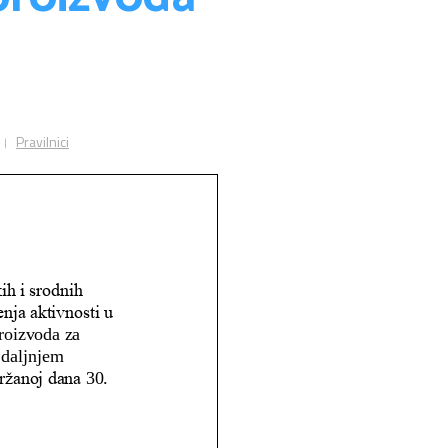
Pravilnici