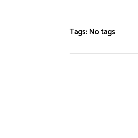
Tags: No tags