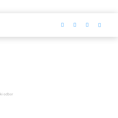
ki odbor