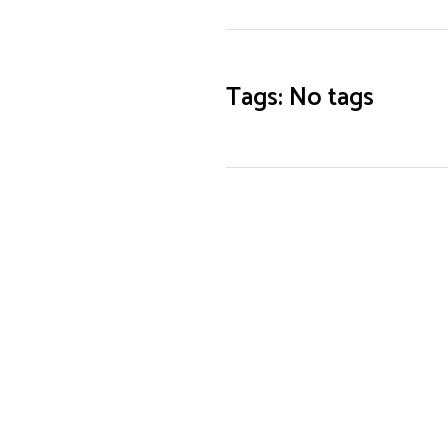
Tags: No tags