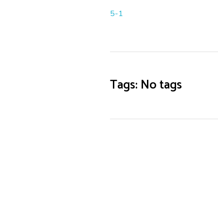
5-1
Tags: No tags