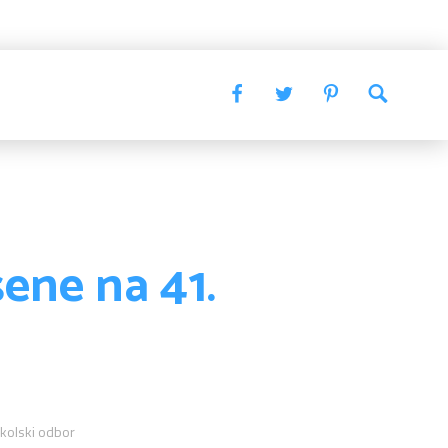
ene na 41.
kolski odbor