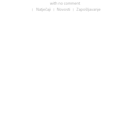
with
no comment
Natječaji
Novosti
Zapošljavanje