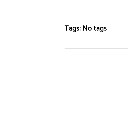
Tags: No tags