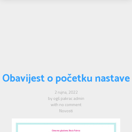
Obavijest o početku nastave
2 rujna, 2022
by
ogš pakrac admin
with
no comment
Novosti