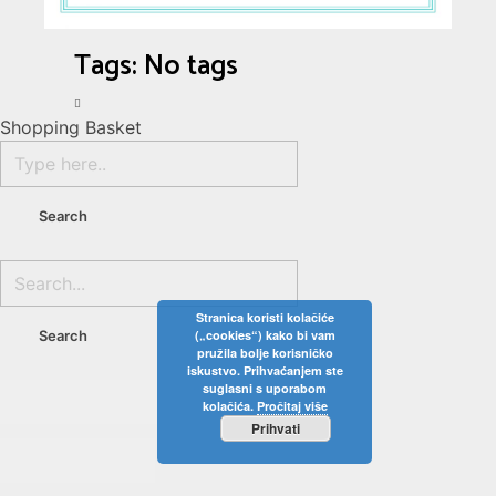
Tags: No tags
Shopping Basket
Stranica koristi kolačiće
(„cookies“) kako bi vam
pružila bolje korisničko
iskustvo. Prihvaćanjem ste
suglasni s uporabom
kolačića.
Pročitaj više
Prihvati