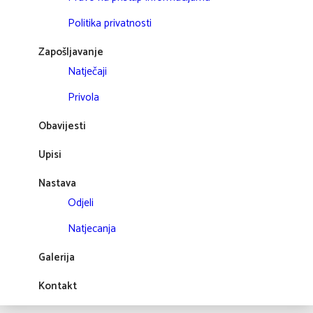
Politika privatnosti
Zapošljavanje
Natječaji
Privola
Obavijesti
Upisi
Nastava
Odjeli
Natjecanja
Galerija
Kontakt