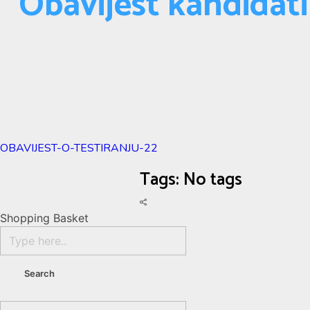
Obavijest kandidat
OBAVIJEST-O-TESTIRANJU-22
Tags: No tags
Shopping Basket