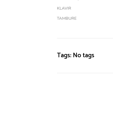
KLAVIR
TAMBURE
Tags: No tags