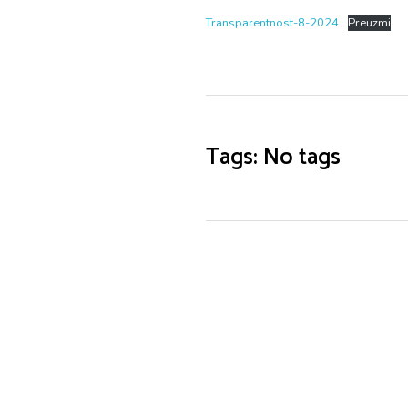
Transparentnost-8-2024
Preuzmi
Tags: No tags